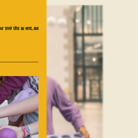
ur tenir tête au vent, aux