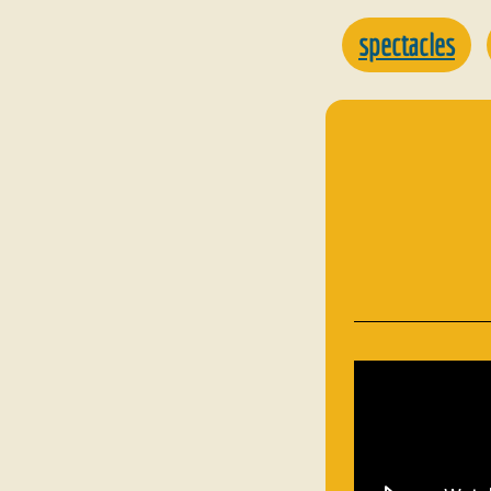
spectacles