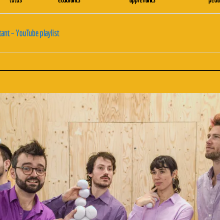
ant – YouTube playlist