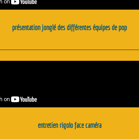
présentation jonglé des différentes équipes de pop
entretien rigolo face caméra