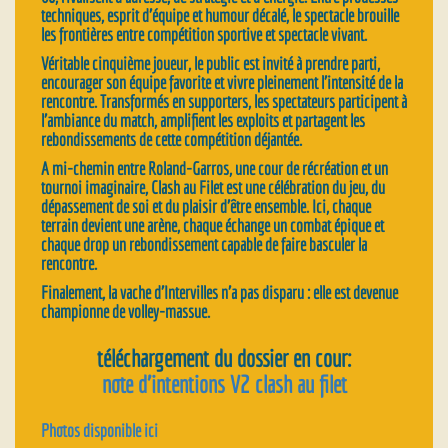
techniques, esprit d’équipe et humour décalé, le spectacle brouille
les frontières entre compétition sportive et spectacle vivant.
Véritable cinquième joueur, le public est invité à prendre parti,
encourager son équipe favorite et vivre pleinement l’intensité de la
rencontre. Transformés en supporters, les spectateurs participent à
l’ambiance du match, amplifient les exploits et partagent les
rebondissements de cette compétition déjantée.
A mi-chemin entre Roland-Garros, une cour de récréation et un
tournoi imaginaire, Clash au Filet est une célébration du jeu, du
dépassement de soi et du plaisir d’être ensemble. Ici, chaque
terrain devient une arène, chaque échange un combat épique et
chaque drop un rebondissement capable de faire basculer la
rencontre.
Finalement, la vache d’Intervilles n’a pas disparu : elle est devenue
championne de volley-massue.
téléchargement du dossier en cour:
note d’intentions V2 clash au filet
Photos disponible ici