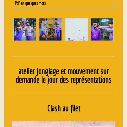
PoP en quelques mots
atelier jonglage et mouvement sur
demande le jour des représentations
Clash au filet