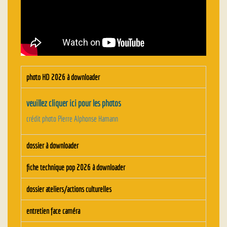
photo HD 2026 à downloader
veuillez cliquer ici pour les photos
crédit photo Pierre Alphonse Hamann
dossier à downloader
fiche technique pop 2026 à downloader
dossier ateliers/actions culturelles
entretien face caméra