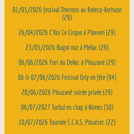
01/03/2026 festival Thermos au
Relecq-Kerhuon
(29)
26/04/2026 C’Koi Ce Cirque à Ploeven (29)
23/05/2026 Bugol noz à Mellac (29)
06/06/2026 Fort du Dellec à Plouzané (29)
06 & 07/06/2026 Festival Orly en fête (94)
20/06/2026 Plouzané soirée privée (29)
06/07/2027 Turbul en chap à Nimes (30)
10/07/2026 Tournée C.C.A.S. Plouézec (22)