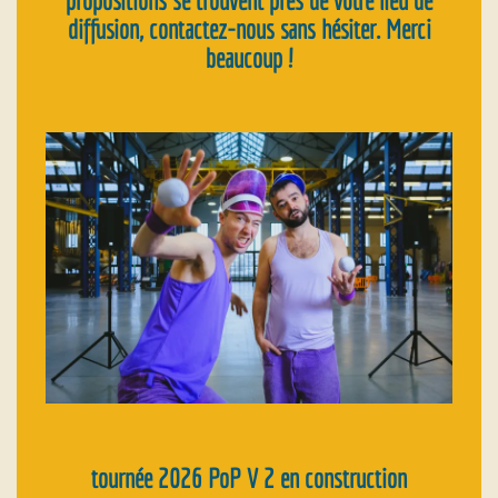
propositions se trouvent près de votre lieu de
diffusion, contactez-nous sans hésiter. Merci
beaucoup !
tournée 2026 PoP V 2 en construction