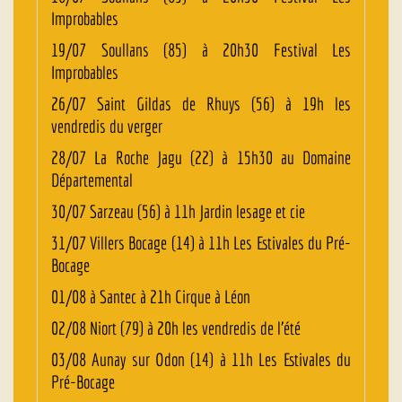
Improbables
19/07 Soullans (85) à 20h30 Festival Les
Improbables
26/07 Saint Gildas de Rhuys (56) à 19h les
vendredis du verger
28/07 La Roche Jagu (22) à 15h30 au Domaine
Départemental
30/07 Sarzeau (56) à 11h Jardin lesage et cie
31/07 Villers Bocage (14) à 11h Les Estivales du Pré-
Bocage
01/08 à Santec à 21h Cirque à Léon
02/08 Niort (79) à 20h les vendredis de l’été
03/08 Aunay sur Odon (14) à 11h Les Estivales du
Pré-Bocage