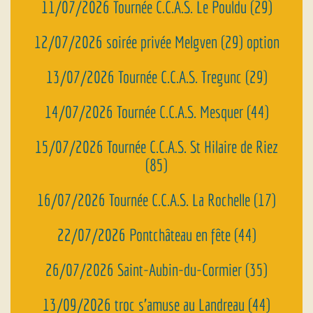
11/07/2026 Tournée C.C.A.S. Le Pouldu (29)
12/07/2026 soirée privée Melgven (29) option
13/07/2026 Tournée C.C.A.S. Tregunc (29)
14/07/2026 Tournée C.C.A.S. Mesquer (44)
15/07/2026 Tournée C.C.A.S. St Hilaire de Riez
(85)
16/07/2026 Tournée C.C.A.S. La Rochelle (17)
22/07/2026 Pontchâteau en fête (44)
26/07/2026 Saint-Aubin-du-Cormier (35)
13/09/2026 troc s’amuse au Landreau (44)