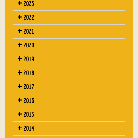
2023
2022
2021
2020
2019
2018
2017
2016
2015
2014