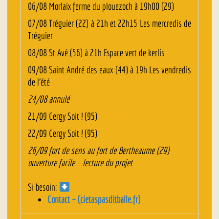
06/08 Morlaix ferme du plouezoch à 19h00 (29)
07/08 Tréguier (22) à 21h et 22h15 Les mercredis de
Tréguier
08/08 St Avé (56) à 21h Espace vert de kerlis
09/08 Saint André des eaux (44) à 19h Les vendredis
de l’été
24/08 annulé
21/09 Cergy Soit ! (95)
22/09 Cergy Soit ! (95)
26/09 fort de sens au fort de Bertheaume (29)
ouverture facile – lecture du projet
Si besoin:
Contact – (cietaspasditballe.fr)