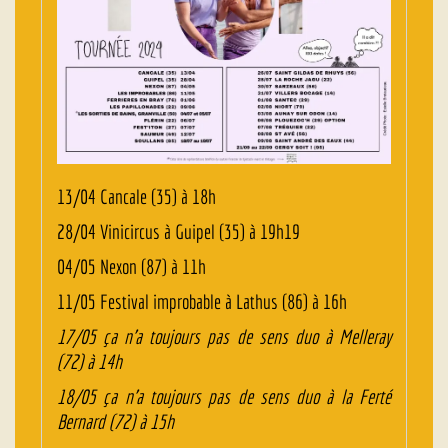
13/04 Cancale (35) à 18h
28/04 Vinicircus à Guipel (35) à 19h19
04/05 Nexon (87) à 11h
11/05 Festival improbable à Lathus (86) à 16h
17/05 ça n’a toujours pas de sens duo à Melleray
(72) à 14h
18/05 ça n’a toujours pas de sens duo à la Ferté
Bernard (72) à 15h