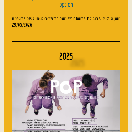
option
n’hésitez pas à nous contacter pour avoir toutes les dates. Mise à jour
29/05/2026
2025