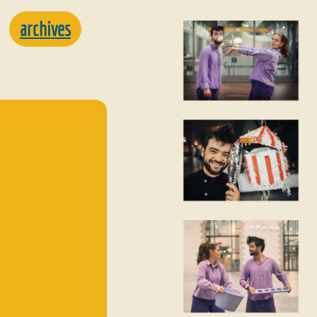
archives