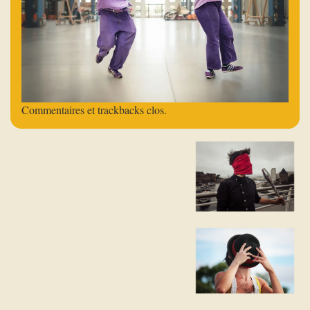
Commentaires et trackbacks clos.