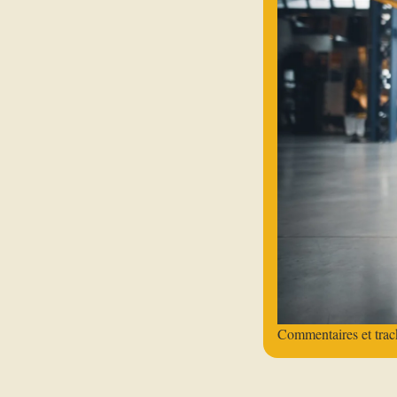
Commentaires et trac