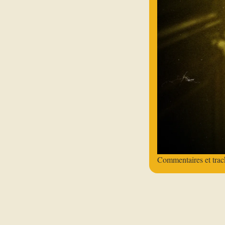
Commentaires et trac